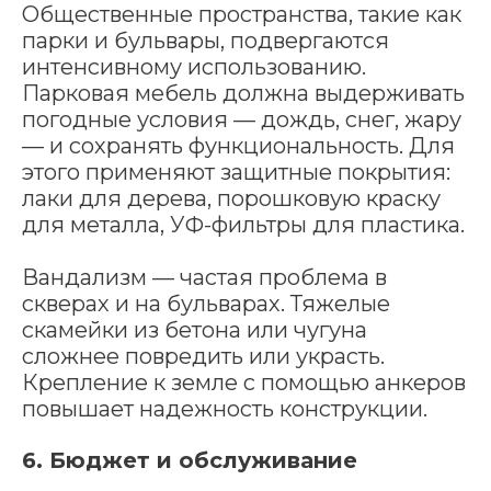
Общественные пространства, такие как
парки и бульвары, подвергаются
интенсивному использованию.
Парковая мебель должна выдерживать
погодные условия — дождь, снег, жару
— и сохранять функциональность. Для
этого применяют защитные покрытия:
лаки для дерева, порошковую краску
для металла, УФ-фильтры для пластика.
Вандализм — частая проблема в
скверах и на бульварах. Тяжелые
скамейки из бетона или чугуна
сложнее повредить или украсть.
Крепление к земле с помощью анкеров
повышает надежность конструкции.
6. Бюджет и обслуживание