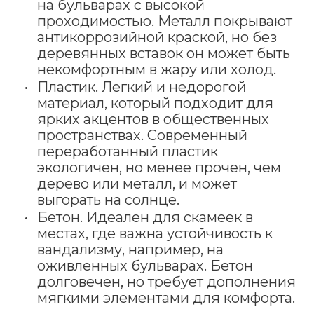
на бульварах с высокой
проходимостью. Металл покрывают
антикоррозийной краской, но без
деревянных вставок он может быть
некомфортным в жару или холод.
Пластик. Легкий и недорогой
материал, который подходит для
ярких акцентов в общественных
пространствах. Современный
переработанный пластик
экологичен, но менее прочен, чем
дерево или металл, и может
выгорать на солнце.
Бетон. Идеален для скамеек в
местах, где важна устойчивость к
вандализму, например, на
оживленных бульварах. Бетон
долговечен, но требует дополнения
мягкими элементами для комфорта.