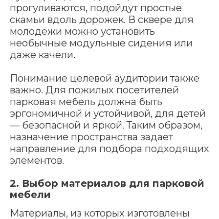
прогуливаются, подойдут простые
скамьи вдоль дорожек. В сквере для
молодежи можно установить
необычные модульные сидения или
даже качели.
Понимание целевой аудитории также
важно. Для пожилых посетителей
парковая мебель должна быть
эргономичной и устойчивой, для детей
— безопасной и яркой. Таким образом,
назначение пространства задает
направление для подбора подходящих
элементов.
2. Выбор материалов для парковой
мебели
Материалы, из которых изготовлены