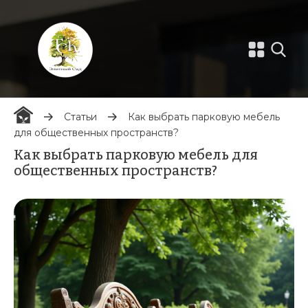
Статьи
Как выбрать парковую мебель
для общественных пространств?
Как выбрать парковую мебель для
общественных пространств?