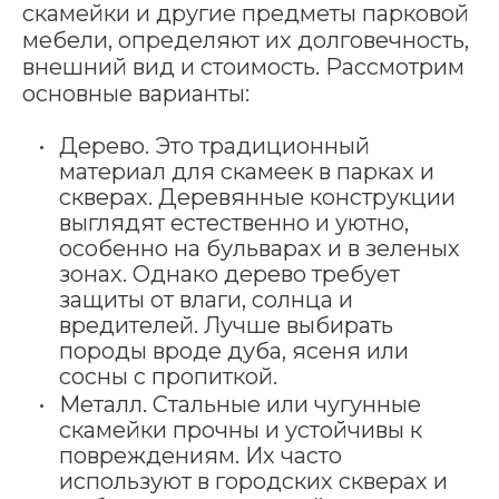
скамейки и другие предметы парковой
мебели, определяют их долговечность,
внешний вид и стоимость. Рассмотрим
основные варианты:
Дерево. Это традиционный
материал для скамеек в парках и
скверах. Деревянные конструкции
выглядят естественно и уютно,
особенно на бульварах и в зеленых
зонах. Однако дерево требует
защиты от влаги, солнца и
вредителей. Лучше выбирать
породы вроде дуба, ясеня или
сосны с пропиткой.
Металл. Стальные или чугунные
скамейки прочны и устойчивы к
повреждениям. Их часто
используют в городских скверах и