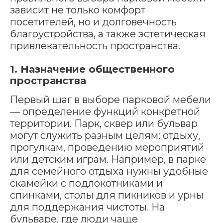
зависит не только комфорт
посетителей, но и долговечность
благоустройства, а также эстетическая
привлекательность пространства.
1. Назначение общественного
пространства
Первый шаг в выборе парковой мебели
— определение функций конкретной
территории. Парк, сквер или бульвар
могут служить разным целям: отдыху,
прогулкам, проведению мероприятий
или детским играм. Например, в парке
для семейного отдыха нужны удобные
скамейки с подлокотниками и
спинками, столы для пикников и урны
для поддержания чистоты. На
бульваре, где люди чаще