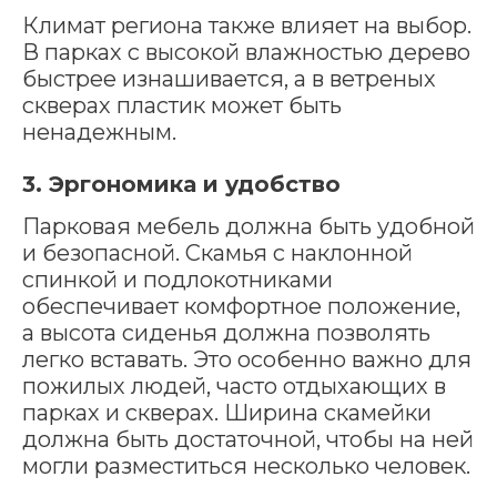
Климат региона также влияет на выбор.
В парках с высокой влажностью дерево
быстрее изнашивается, а в ветреных
скверах пластик может быть
ненадежным.
3. Эргономика и удобство
Парковая мебель должна быть удобной
и безопасной. Скамья с наклонной
спинкой и подлокотниками
обеспечивает комфортное положение,
а высота сиденья должна позволять
легко вставать. Это особенно важно для
пожилых людей, часто отдыхающих в
парках и скверах. Ширина скамейки
должна быть достаточной, чтобы на ней
могли разместиться несколько человек.