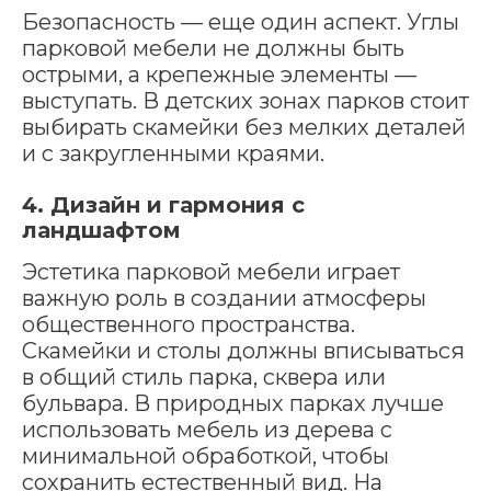
Безопасность — еще один аспект. Углы
парковой мебели не должны быть
острыми, а крепежные элементы —
выступать. В детских зонах парков стоит
выбирать скамейки без мелких деталей
и с закругленными краями.
4. Дизайн и гармония с
ландшафтом
Эстетика парковой мебели играет
важную роль в создании атмосферы
общественного пространства.
Скамейки и столы должны вписываться
в общий стиль парка, сквера или
бульвара. В природных парках лучше
использовать мебель из дерева с
минимальной обработкой, чтобы
сохранить естественный вид. На