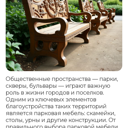
Общественные пространства — парки,
скверы, бульвары — играют важную
роль в жизни городов и поселков.
Одним из ключевых элементов
благоустройства таких территорий
является парковая мебель: скамейки,
столы, урны и другие конструкции. От
правильного выбора парковой мебели