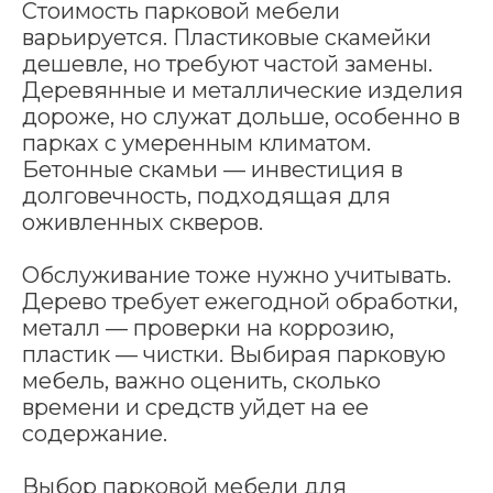
Стоимость парковой мебели
варьируется. Пластиковые скамейки
дешевле, но требуют частой замены.
Деревянные и металлические изделия
дороже, но служат дольше, особенно в
парках с умеренным климатом.
Бетонные скамьи — инвестиция в
долговечность, подходящая для
оживленных скверов.
Обслуживание тоже нужно учитывать.
Дерево требует ежегодной обработки,
металл — проверки на коррозию,
пластик — чистки. Выбирая парковую
мебель, важно оценить, сколько
времени и средств уйдет на ее
содержание.
Выбор парковой мебели для