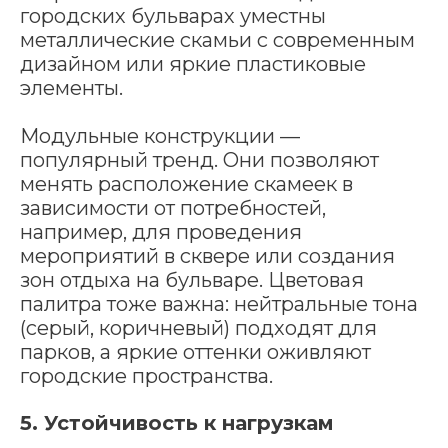
городских бульварах уместны
металлические скамьи с современным
дизайном или яркие пластиковые
элементы.
Модульные конструкции —
популярный тренд. Они позволяют
менять расположение скамеек в
зависимости от потребностей,
например, для проведения
мероприятий в сквере или создания
зон отдыха на бульваре. Цветовая
палитра тоже важна: нейтральные тона
(серый, коричневый) подходят для
парков, а яркие оттенки оживляют
городские пространства.
5. Устойчивость к нагрузкам