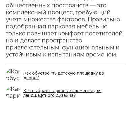
общественных пространств — это
комплексный процесс, требующий
учета множества факторов. Правильно
подобранная парковая мебель не
только повышает комфорт посетителей,
но и делает пространство
привлекательным, функциональным и
устойчивым к испытаниям временем.
Как обустроить детскую площадку во
дворе?
Как выбрать парковые элементы для
ландшафтного дизайна?