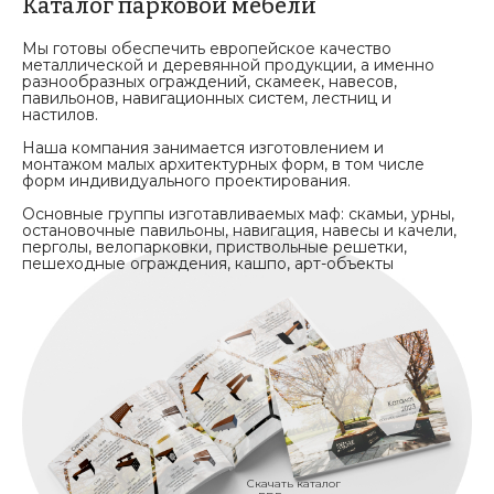
Каталог парковой мебели
Мы готовы обеспечить европейское качество
металлической и деревянной продукции, а именно
разнообразных ограждений, скамеек, навесов,
павильонов, навигационных систем, лестниц и
настилов.
Наша компания занимается изготовлением и
монтажом малых архитектурных форм, в том числе
форм индивидуального проектирования.
Основные группы изготавливаемых маф: скамьи, урны,
остановочные павильоны, навигация, навесы и качели,
перголы, велопарковки, приствольные решетки,
пешеходные ограждения, кашпо, арт-объекты
Скачать каталог