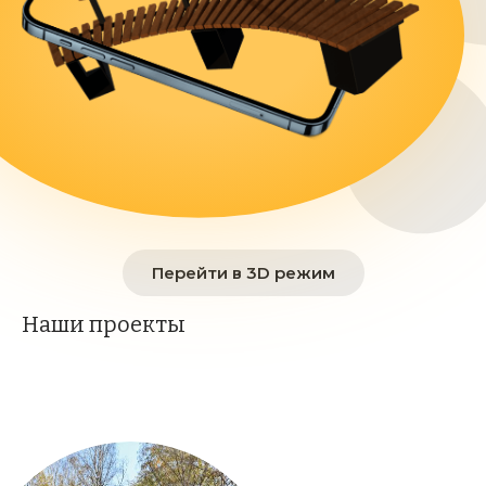
Перейти в 3D режим
Наши проекты