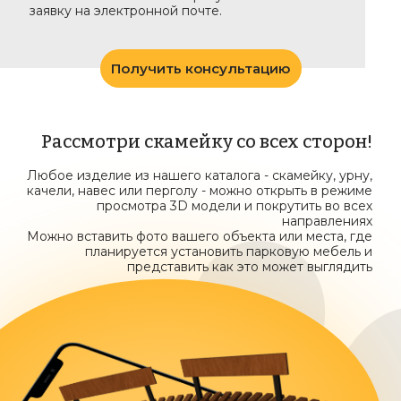
заявку на электронной почте.
Получить консультацию
Рассмотри скамейку со всех сторон!
Любое изделие из нашего каталога - скамейку, урну,
качели, навес или перголу - можно открыть в режиме
просмотра 3D модели и покрутить во всех
направлениях
Можно вставить фото вашего объекта или места, где
планируется установить парковую мебель и
представить как это может выглядить