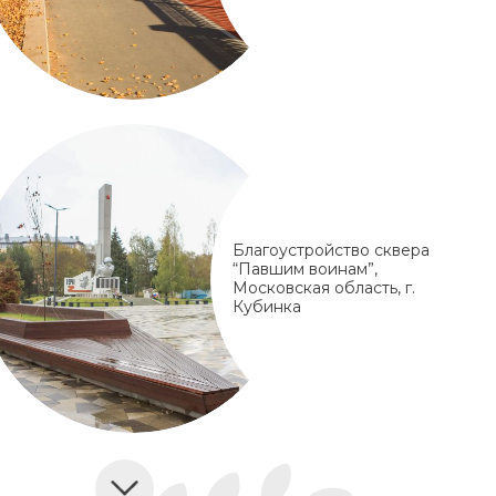
Благоустройство сквера
“Павшим воинам”,
Московская область, г.
Кубинка