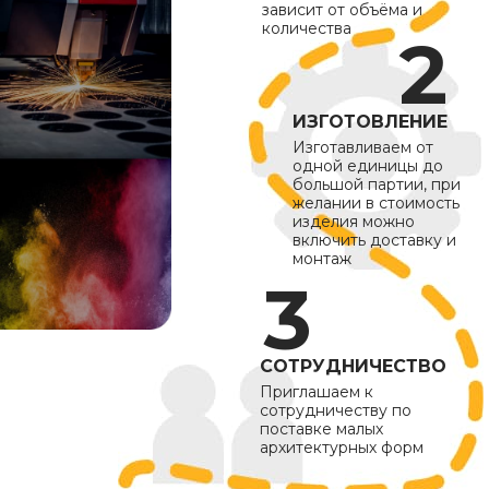
зависит от объёма и
количества
ИЗГОТОВЛЕНИЕ
Изготавливаем от
одной единицы до
большой партии, при
желании в стоимость
изделия можно
включить доставку и
монтаж
СОТРУДНИЧЕСТВО
Приглашаем к
сотрудничеству по
поставке малых
архитектурных форм