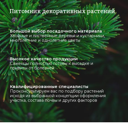
Питомник декоративных растений
Большой выбор посадочного материала
Хвойные и лиственные деревья и кустарники,
многолетние и однолетние цветы
Высокое качество продукции
Саженцы полностью готовы к высадке и
привиты от болезней
Квалифицированные специалисты
Проконсультируем вас по подбору растений
исходя из выбранной концепции оформления
участка, состава почвы и других факторов