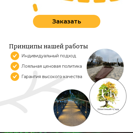
Заказать
Принципы нашей работы
Индивидуальный подход
Лояльная ценовая политика
Гарантия высокого качества