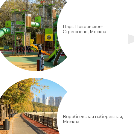
Парк Покровское-
Стрешнево, Москва
Воробьёвская набережная,
Москва