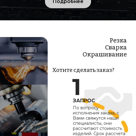
Подробнее
Резка
Сварка
Окрашивание
Хотите сделать заказ?
ЗАПРОС
По вопросу
исполнения заказа, с
Вами свяжутся наши
специалисты, они
рассчитают стоимость
изделий. Срок рассчета