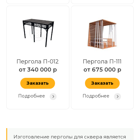
Пергола П-012
Пергола П-111
от
340 000
р
от
675 000
р
Заказать
Заказать
Подробнее
Подробнее
Изготовление перголы для сквера является