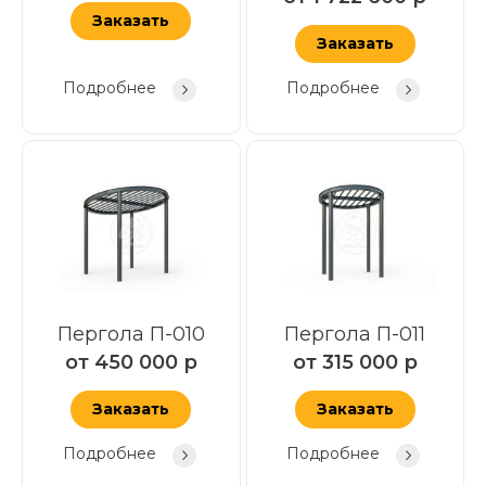
Заказать
Заказать
Подробнее
Подробнее
Пергола П-010
Пергола П-011
от
450 000
р
от
315 000
р
Заказать
Заказать
Подробнее
Подробнее