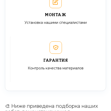
МОНТАЖ
Установка нашими специалистами
ГАРАНТИЯ
Контроль качества материалов
🎨 Ниже приведена подборка наших