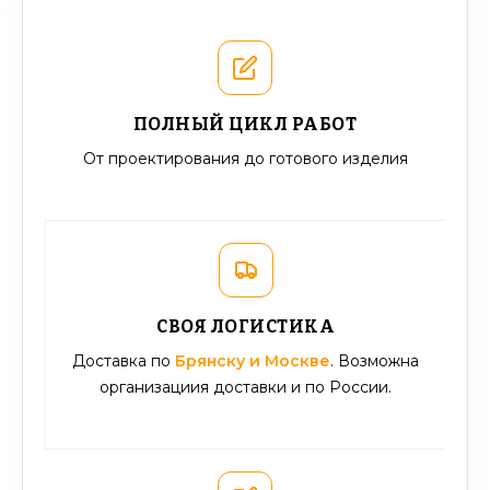
ПОЛНЫЙ ЦИКЛ РАБОТ
От проектирования до готового изделия
СВОЯ ЛОГИСТИКА
Доставка по
Брянску и Москве
. Возможна
организациия доставки и по России.