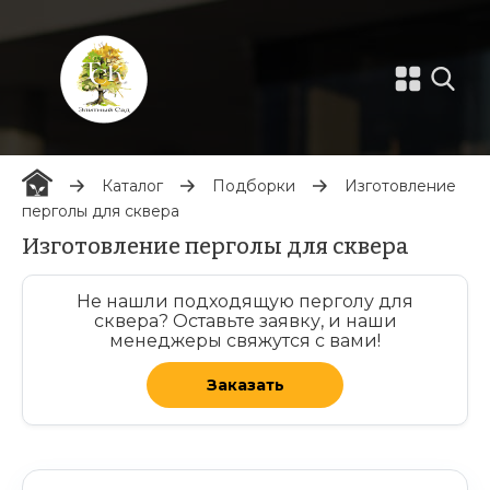
Каталог
Подборки
Изготовление
перголы для сквера
Изготовление перголы для сквера
Не нашли подходящую перголу для
сквера? Оставьте заявку, и наши
менеджеры свяжутся с вами!
Заказать