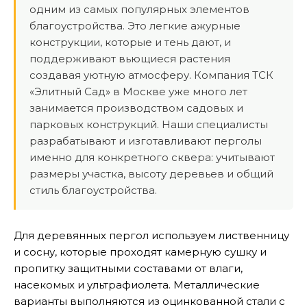
одним из самых популярных элементов
благоустройства. Это легкие ажурные
конструкции, которые и тень дают, и
поддерживают вьющиеся растения
создавая уютную атмосферу. Компания ТСК
«Элитный Сад» в Москве уже много лет
занимается производством садовых и
парковых конструкций. Наши специалисты
разрабатывают и изготавливают перголы
именно для конкретного сквера: учитывают
размеры участка, высоту деревьев и общий
стиль благоустройства.
Для деревянных пергол используем лиственницу
и сосну, которые проходят камерную сушку и
пропитку защитными составами от влаги,
насекомых и ультрафиолета. Металлические
варианты выполняются из оцинкованной стали с