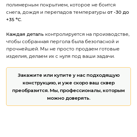
полимерным покрытием, которое не боится
снега, дождя и перепадов температуры
от -30 до
+35 °C
.
Каждая деталь
контролируется на производстве,
чтобы собранная пергола была безопасной и
прочнейшей. Мы не просто продаем готовые
изделия, делаем их с нуля под ваши задачи.
Закажите или купите у нас подходящую
конструкцию, и уже скоро ваш сквер
преобразится. Мы, профессионалы, которым
можно доверять.