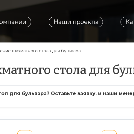
компании
Наши проекты
Ка
ение шахматного стола для бульвара
матного стола для бул
л для бульвара? Оставьте заявку, и наши мене