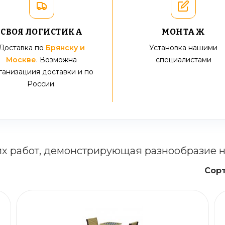
СВОЯ ЛОГИСТИКА
МОНТАЖ
Доставка по
Брянску и
Установка нашими
Москве
. Возможна
специалистами
ганизациия доставки и по
России.
их работ, демонстрирующая разнообразие 
Сорт