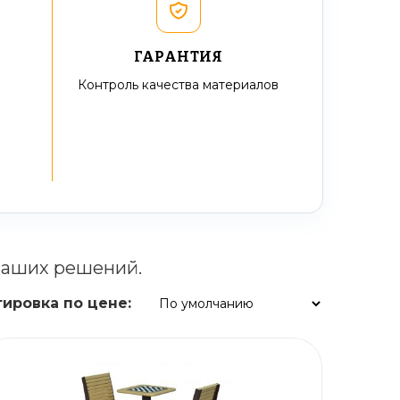
ГАРАНТИЯ
Контроль качества материалов
наших решений.
ировка по цене: