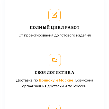
ПОЛНЫЙ ЦИКЛ РАБОТ
От проектирования до готового изделия
СВОЯ ЛОГИСТИКА
Доставка по
Брянску и Москве
. Возможна
организациия доставки и по России.