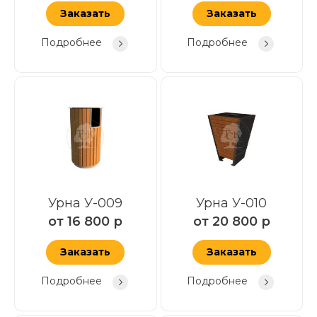
Заказать
Заказать
Подробнее
Подробнее
Урна У-009
Урна У-010
от
16 800
р
от
20 800
р
Заказать
Заказать
Подробнее
Подробнее