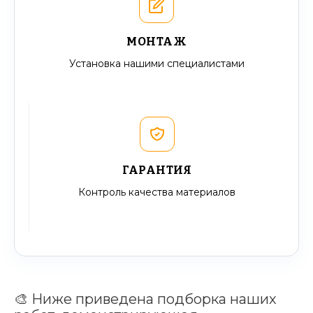
МОНТАЖ
Установка нашими специалистами
ГАРАНТИЯ
Контроль качества материалов
🎨 Ниже приведена подборка наших