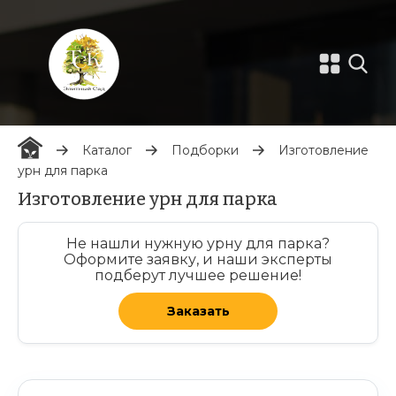
Каталог
Подборки
Изготовление
урн для парка
Изготовление урн для парка
Не нашли нужную урну для парка?
Оформите заявку, и наши эксперты
подберут лучшее решение!
Заказать