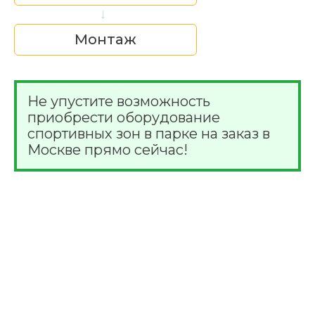
→
Монтаж
Не упустите возможность
приобрести оборудование
спортивных зон в парке на заказ в
Москве прямо сейчас!