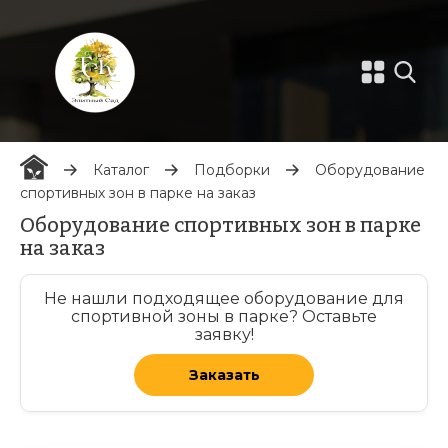
Каталог
Подборки
Оборудование
спортивных зон в парке на заказ
Оборудование спортивных зон в парке
на заказ
Не нашли подходящее оборудование для
спортивной зоны в парке? Оставьте
заявку!
Заказать