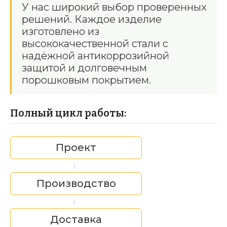
У нас широкий выбор проверенных
решений. Каждое изделие
изготовлено из
высококачественной стали с
надёжной антикоррозийной
защитой и долговечным
порошковым покрытием.
Полный цикл работы:
Проект
→
Производство
→
Доставка