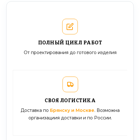
ПОЛНЫЙ ЦИКЛ РАБОТ
От проектирования до готового изделия
СВОЯ ЛОГИСТИКА
Доставка по
Брянску и Москве
. Возможна
организациия доставки и по России.