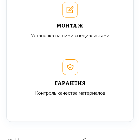
МОНТАЖ
Установка нашими специалистами
ГАРАНТИЯ
Контроль качества материалов