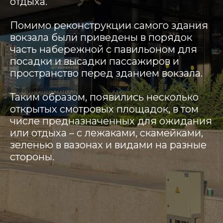
отдыха.
Помимо реконструкции самого здания
вокзала были приведены в порядок
часть набережной с павильоном для
посадки и высадки пассажиров и
пространство перед зданием вокзала.
Таким образом, появились несколько
открытых смотровых площадок, в том
числе предназначенных для ожидания
или отдыха – с лежаками, скамейками,
зеленью в вазонах и видами на разные
стороны.