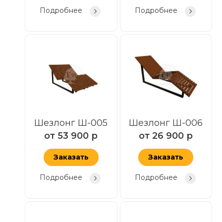
Подробнее
Подробнее
Шезлонг Ш-005
Шезлонг Ш-006
от
53 900
р
от
26 900
р
Заказать
Заказать
Подробнее
Подробнее