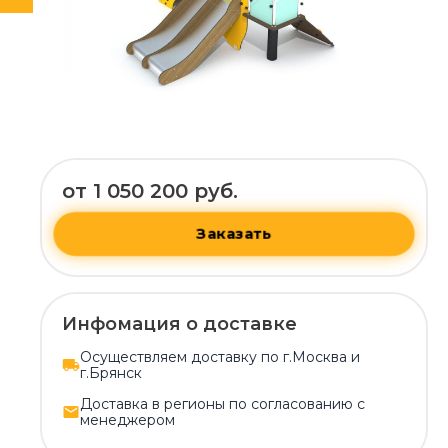
от 1 050 200 руб.
Заказать
Инфомация о доставке
Осуществляем доставку по г.Москва и
г.Брянск
Доставка в регионы по согласованию с
менеджером