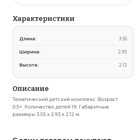
Характеристики
Длина:
3.55
Ширина:
2.93
Высота:
2.12
Описание
Тематический детский комплекс. Возраст
0.5+. Количество детей 19. Габаритные
размеры 3.55 x 2.93 x 2.12 м.