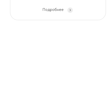
Подробнее