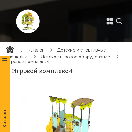
Каталог
Детские и спортивные
площадки
Детское игровое оборудование
Игровой комплекс 4
Игровой комплекс 4
Каталог