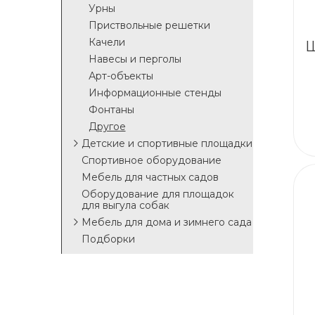
Урны
Приствольные решетки
Качели
Ш
Навесы и перголы
Арт-объекты
Информационные стенды
Фонтаны
Другое
Детские и спортивные площадки
Спортивное оборудование
Мебель для частных садов
Оборудование для площадок
для выгула собак
Мебель для дома и зимнего сада
Подборки