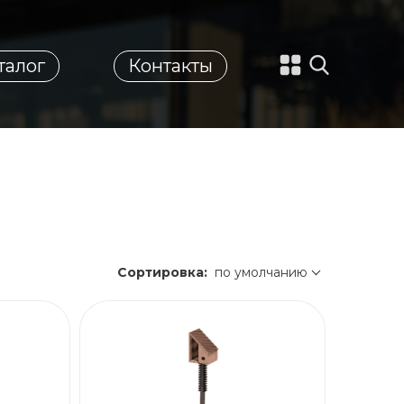
талог
Контакты
Сортировка:
по умолчанию