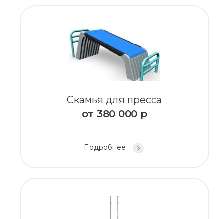
Скамья для пресса
от
380 000
р
Подробнее