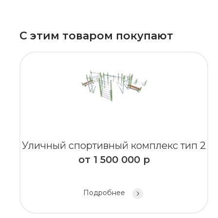
С этим товаром покупают
Уличный спортивный комплекс тип 2
от
1 500 000
р
Подробнее