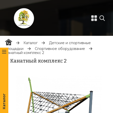
Каталог
Детские и спортивные
площадки
Спортивное оборудование
Канатный комплекс 2
Канатный комплекс 2
Каталог