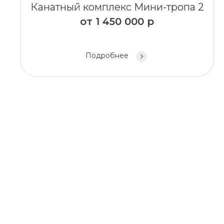
Канатный комплекс Мини-тропа 2
от
1 450 000
р
Подробнее