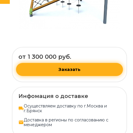
от 1 300 000 руб.
Заказать
Инфомация о доставке
Осуществляем доставку по г.Москва и
г.Брянск
Доставка в регионы по согласованию с
менеджером