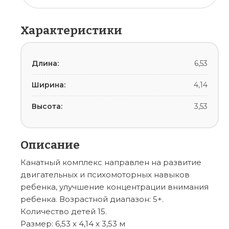
Характеристики
Длина:
6,53
Ширина:
4,14
Высота:
3,53
Описание
Канатный комплекс направлен на развитие
двигательных и психомоторных навыков
ребенка, улучшение концентрации внимания
ребенка. Возрастной диапазон: 5+.
Количество детей 15.
Размер: 6,53 х 4,14 х 3,53 м