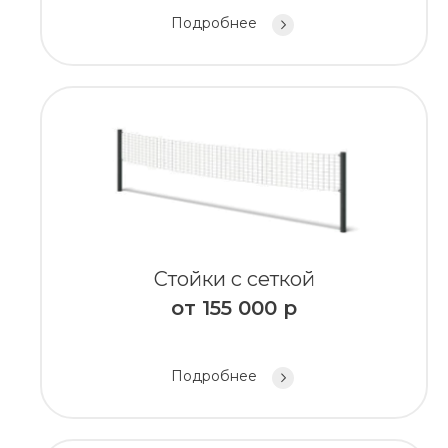
Подробнее
Стойки с сеткой
от
155 000
р
Подробнее