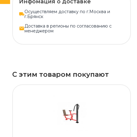
Инфомация о доставке
Осуществляем доставку по г.Москва и
г.Брянск
Доставка в регионы по согласованию с
менеджером
С этим товаром покупают