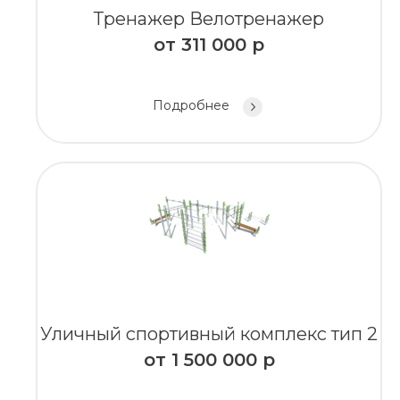
Тренажер Велотренажер
от
311 000
р
Подробнее
Уличный спортивный комплекс тип 2
от
1 500 000
р