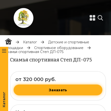
Каталог
Детские и спортивные
площадки
Спортивное оборудование
Скамья спортивная Степ ДП-075
Скамья спортивная Степ ДП-075
от 320 000 руб.
Заказать
Каталог