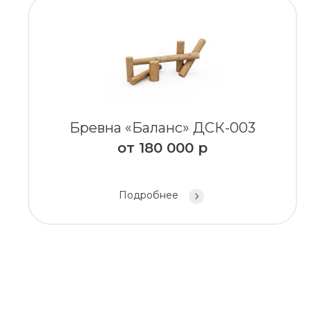
Бревна «Баланс» ДСК-003
от
180 000
р
Подробнее