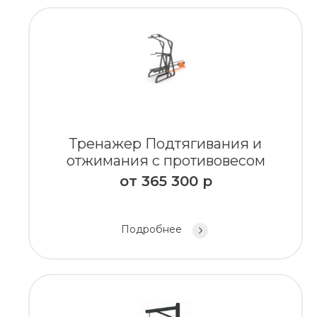
Тренажер Подтягивания и
отжимания с противовесом
от
365 300
р
Подробнее