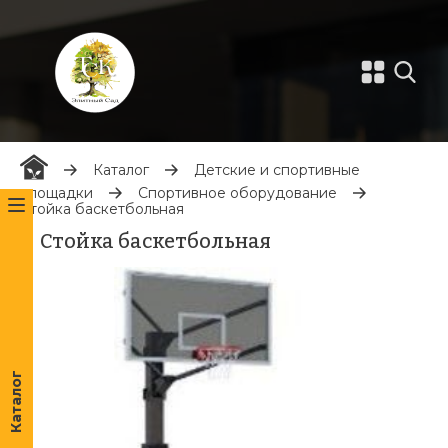
Каталог
Детские и спортивные
площадки
Спортивное оборудование
Стойка баскетбольная
Стойка баскетбольная
Каталог