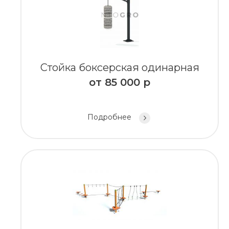
Стойка боксерская одинарная
от
85 000
р
Подробнее