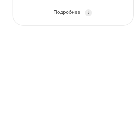
Подробнее