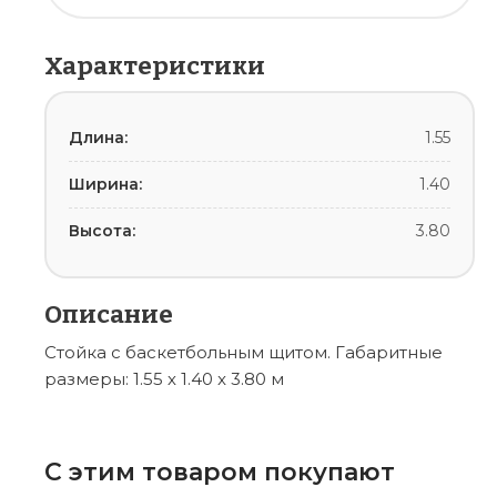
Характеристики
Длина:
1.55
Ширина:
1.40
Высота:
3.80
Описание
Стойка с баскетбольным щитом. Габаритные
размеры: 1.55 х 1.40 x 3.80 м
С этим товаром покупают