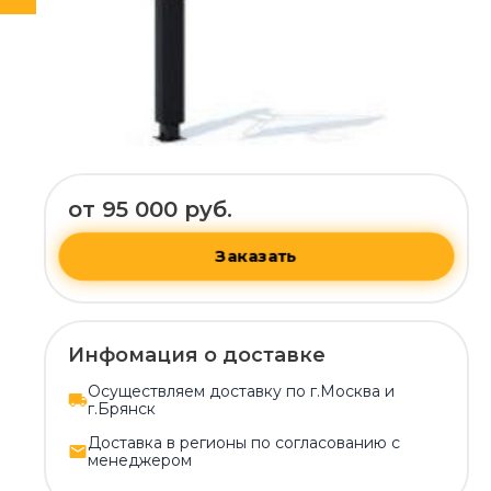
от 95 000 руб.
Заказать
Инфомация о доставке
Осуществляем доставку по г.Москва и
г.Брянск
Доставка в регионы по согласованию с
менеджером