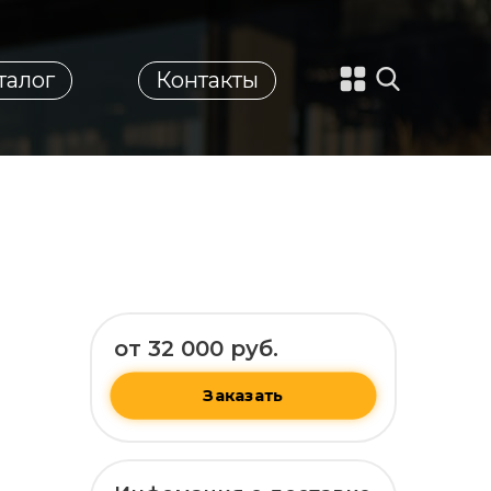
талог
Контакты
от 32 000 руб.
Заказать