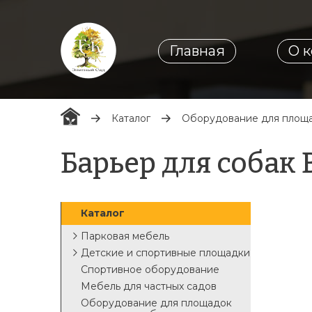
Главная
О 
Каталог
Оборудование для площа
Барьер для собак 
Каталог
Парковая мебель
Детские и спортивные площадки
Спортивное оборудование
Мебель для частных садов
Оборудование для площадок