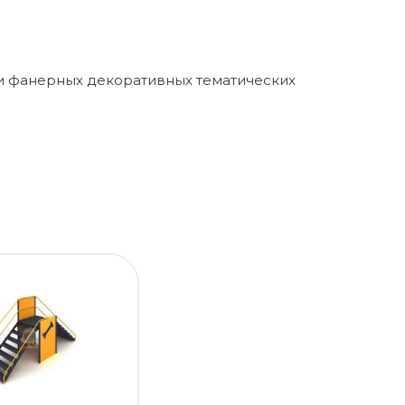
 и фанерных декоративных тематических