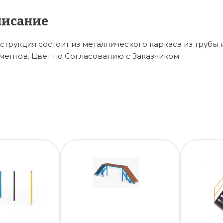
писание
струкция состоит из металлического каркаса из трубы
ментов. Цвет по Согласованию с Заказчиком