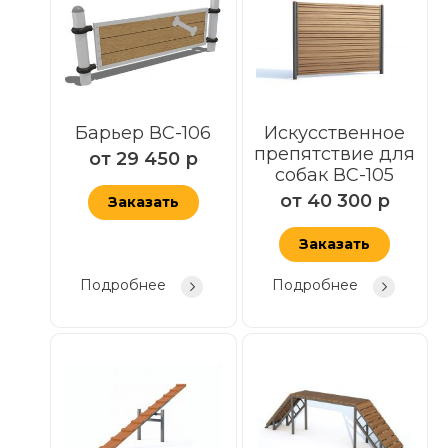
Барьер ВС-106
Искусственное
препятствие для
от
29 450
р
собак ВС-105
от
40 300
р
Заказать
Заказать
Подробнее
Подробнее