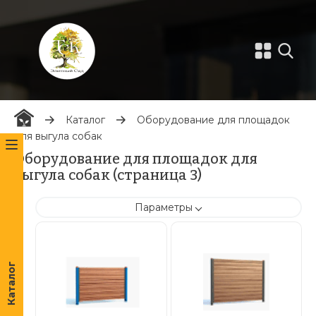
Каталог
Оборудование для площадок
для выгула собак
Оборудование для площадок для
выгула собак (страница 3)
Параметры
Каталог