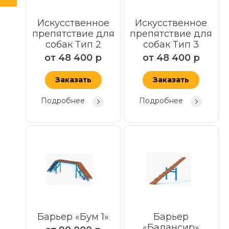
Искусственное
Искусственное
препятствие для
препятствие для
собак Тип 2
собак Тип 3
от
48 400
р
от
48 400
р
Заказать
Заказать
Подробнее
Подробнее
Барьер «Бум 1»
Барьер
«Балансир»