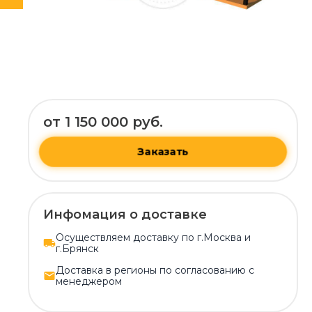
от 1 150 000 руб.
Заказать
Инфомация о доставке
Осуществляем доставку по г.Москва и
г.Брянск
Доставка в регионы по согласованию с
менеджером