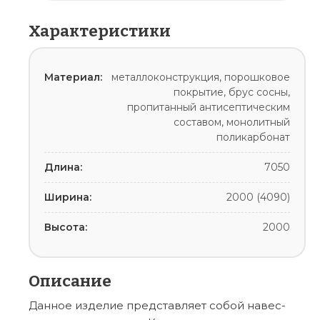
Характеристики
Материал:
металлоконструкция, порошковое
покрытие, брус сосны,
пропитанный антисептическим
составом, монолитный
поликарбонат
Длина:
7050
Ширина:
2000 (4090)
Высота:
2000
Описание
Данное изделие представляет собой навес-