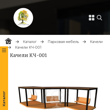
Каталог
Парковая мебель
Качели
Качели КЧ-001
Качели КЧ-001
Каталог