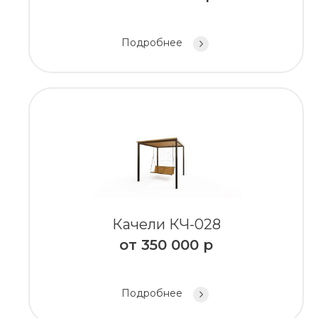
Подробнее
Качели КЧ-028
от
350 000
р
Подробнее