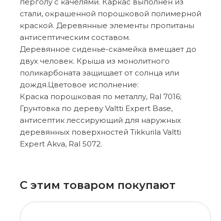
перголу с качелями. Каркас выполнен из
стали, окрашенной порошковой полимерной
краской. Деревянные элементы пропитаны
антисептическим составом.
Деревянное сиденье-скамейка вмещает до
двух человек. Крыша из монолитного
поликарбоната защищает от солнца или
дождя.Цветовое исполнение:
Краска порошковая по металлу, Ral 7016;
Грунтовка по дереву Valtti Expert Base,
антисептик лессирующий для наружных
деревянных поверхностей Tikkurila Valtti
Expert Akva, Ral 5072.
С этим товаром покупают