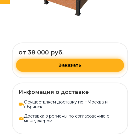
от 38 000 руб.
Заказать
Инфомация о доставке
Осуществляем доставку по г.Москва и
г.Брянск
Доставка в регионы по согласованию с
менеджером