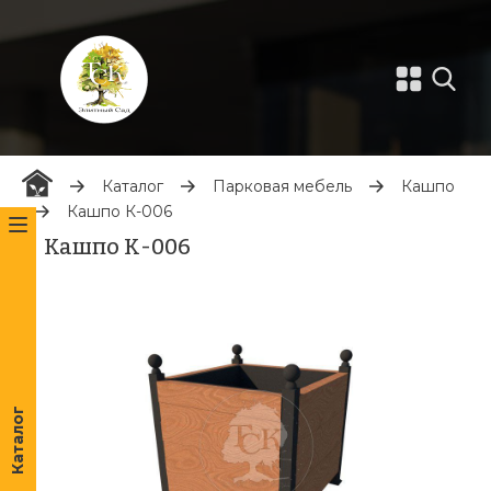
Каталог
Парковая мебель
Кашпо
Кашпо К-006
Кашпо К-006
Каталог