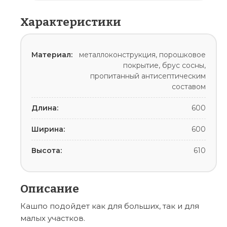
Характеристики
Материал:
металлоконструкция, порошковое
покрытие, брус сосны,
пропитанный антисептическим
составом
Длина:
600
Ширина:
600
Высота:
610
Описание
Кашпо подойдет как для больших, так и для
малых участков.