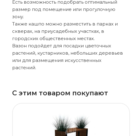
Есть возможность подобрать оптимальный
размер под помещение или прогулочную
зону.
Также кашпо можно разместить в парках и
скверах, на приусадебных участках, в
городских общественных местах.
Вазон подойдет для посадки цветочных
растений, кустарников, небольших деревьев
или для размещения искусственных
растений.
С этим товаром покупают