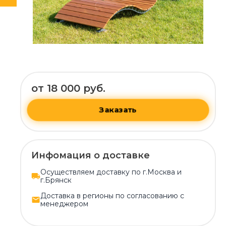
от 18 000 руб.
Заказать
Инфомация о доставке
Осуществляем доставку по г.Москва и
г.Брянск
Доставка в регионы по согласованию с
менеджером