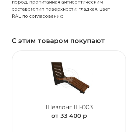
пород, пропитанная антисептическим
составом; тип поверхности: гладкая, цвет
RAL по согласованию.
С этим товаром покупают
Шезлонг Ш-003
от
33 400
р