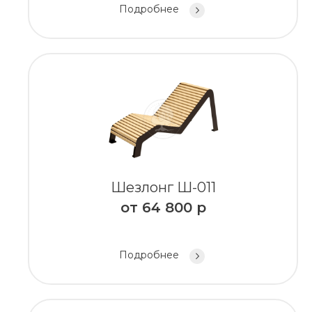
Подробнее
Шезлонг Ш-011
от
64 800
р
Подробнее