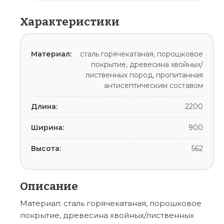
Характеристики
Материал:
сталь горячекатаная, порошковое
покрытие, древесина хвойных/
лиственных пород, пропитанная
антисептическим составом
Длина:
2200
Ширина:
900
Высота:
562
Описание
Материал: сталь горячекатаная, порошковое
покрытие, древесина хвойных/лиственных