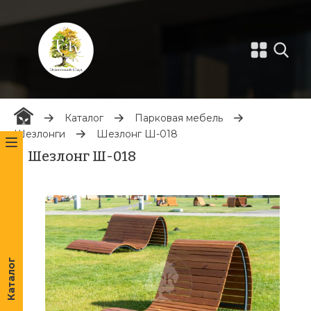
Каталог
Парковая мебель
Шезлонги
Шезлонг Ш-018
Шезлонг Ш-018
Каталог