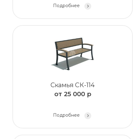
Подробнее
Скамья СК-114
от
25 000
р
Подробнее