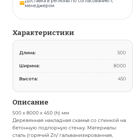
Доставка в регионы по согласованию с
менеджером
Характеристики
Длина:
500
Ширина:
8000
Высота:
450
Описание
500 x 8000 x 450 (h) мм
Деревянная накладная скамья со спинкой на
бетонную подпорную стенку. Материалы:
сталь (горячий Zn/ гальванизированная,