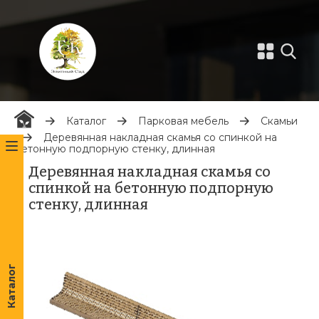
Каталог
Парковая мебель
Скамьи
Деревянная накладная скамья со спинкой на
бетонную подпорную стенку, длинная
Деревянная накладная скамья со
спинкой на бетонную подпорную
стенку, длинная
Каталог