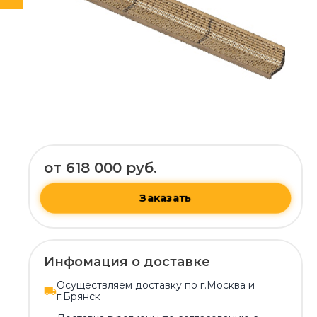
от 618 000 руб.
Заказать
Инфомация о доставке
Осуществляем доставку по г.Москва и
г.Брянск