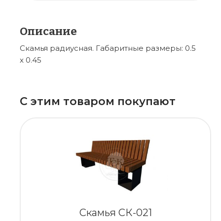
Описание
Скамья радиусная. Габаритные размеры: 0.5
x 0.45
С этим товаром покупают
Скамья СК-021