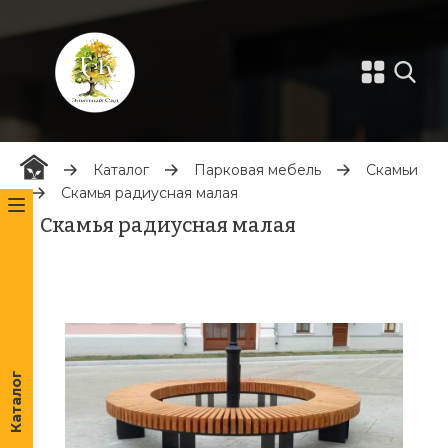
Каталог
Парковая мебель
Скамьи
Скамья радиусная малая
Скамья радиусная малая
Каталог