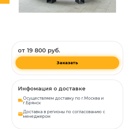
от 19 800 руб.
Заказать
Инфомация о доставке
Осуществляем доставку по г.Москва и
г.Брянск
Доставка в регионы по согласованию с
менеджером