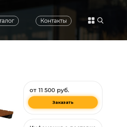
талог
Контакты
от 11 500 руб.
Заказать