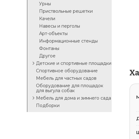
Урны
Приствольные решетки
Качели
Навесы и перголы
Арт-объекты
Информационные стенды
Фонтаны
Другое
Детские и спортивные площадки
Спортивное оборудование
Х
Мебель для частных садов
Оборудование для площадок
для выгула собак
М
Мебель для дома и зимнего сада
Подборки
Д