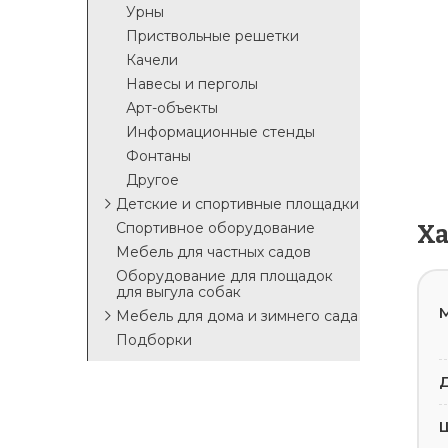
Урны
Приствольные решетки
Качели
Навесы и перголы
Арт-объекты
Информационные стенды
Фонтаны
Другое
Детские и спортивные площадки
Спортивное оборудование
Х
Мебель для частных садов
Оборудование для площадок
для выгула собак
М
Мебель для дома и зимнего сада
Подборки
Д