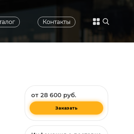
талог
Контакты
от 28 600 руб.
Заказать