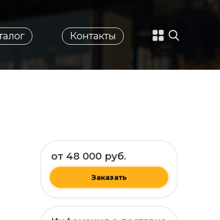
талог
Контакты
от 48 000 руб.
Заказать