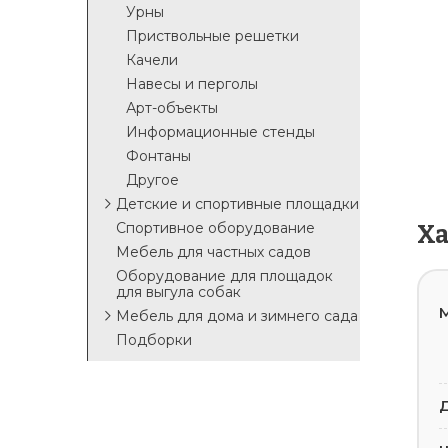
Урны
Приствольные решетки
Качели
Навесы и перголы
Арт-объекты
Информационные стенды
Фонтаны
Другое
Детские и спортивные площадки
Спортивное оборудование
Х
Мебель для частных садов
Оборудование для площадок
для выгула собак
М
Мебель для дома и зимнего сада
Подборки
Д