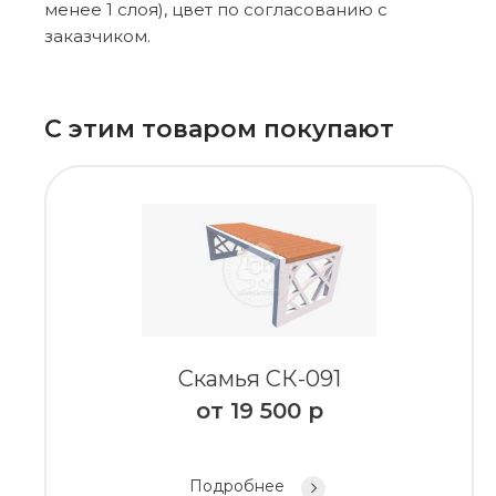
менее 1 слоя), цвет по согласованию с
заказчиком.
С этим товаром покупают
Скамья СК-091
от
19 500
р
Подробнее