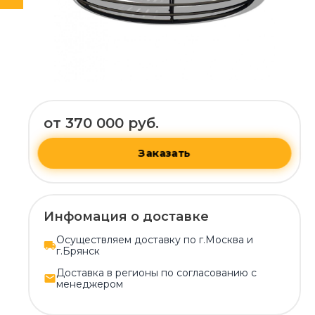
от 370 000 руб.
Заказать
Инфомация о доставке
Осуществляем доставку по г.Москва и
г.Брянск
Доставка в регионы по согласованию с
менеджером