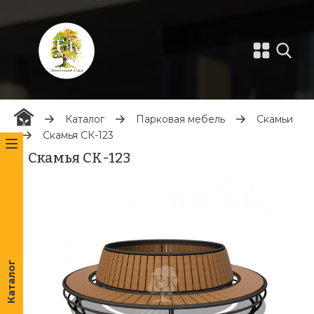
Каталог
Парковая мебель
Скамьи
Скамья СК-123
Скамья СК-123
Каталог