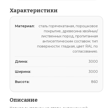
Характеристики
Материал:
сталь горячекатаная, порошковое
покрытие, древесина хвойных/
лиственных пород, пропитанная
антисептическим составом; тип
поверхности: гладкая, цвет RAL по
согласованию.
Длина:
3000
Ширина:
3000
Высота:
860
Описание