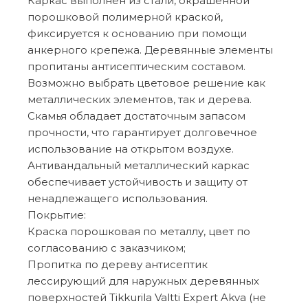
Каркас выполнен из стали, окрашенной
порошковой полимерной краской,
фиксируется к основанию при помощи
анкерного крепежа. Деревянные элементы
пропитаны антисептическим составом.
Возможно выбрать цветовое решение как
металлических элементов, так и дерева.
Скамья обладает достаточным запасом
прочности, что гарантирует долговечное
использование на открытом воздухе.
Антивандальный металлический каркас
обеспечивает устойчивость и защиту от
ненадлежащего использования.
Покрытие:
Краска порошковая по металлу, цвет по
согласованию с заказчиком;
Пропитка по дереву антисептик
лессирующий для наружных деревянных
поверхностей Tikkurila Valtti Expert Akva (не