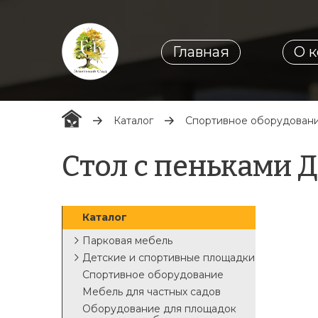
Главная
О 
Каталог
Спортивное оборудован
Стол с пеньками 
Каталог
Парковая мебель
Детские и спортивные площадки
Спортивное оборудование
Мебель для частных садов
Оборудование для площадок