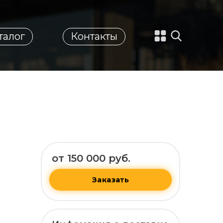
талог
Контакты
от 150 000 руб.
Заказать