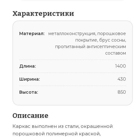
Характеристики
Материал:
металлоконструкция, порошковое
покрытие, брус сосны,
пропитанный антисептическим
составом
Длина:
1400
Ширина:
430
Высота:
850
Описание
Каркас выполнен из стали, окрашенной
порошковой полимерной краской,