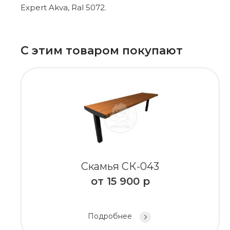
Expert Akva, Ral 5072.
С этим товаром покупают
Скамья СК-043
от
15 900
р
Подробнее