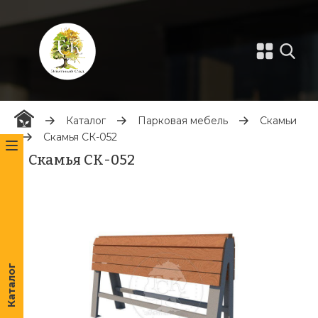
Каталог
Парковая мебель
Скамьи
Скамья СК-052
Скамья СК-052
Каталог