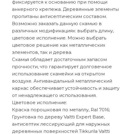
фиксируется к основанию при помощи
анкерного крепежа. Деревянные элементы
пропитаны антисептическим составом.
Возможно заказать данную скамью в
различных модификациях: выбрать длину,
цветовое исполнение. Можно выбрать
цветовое решение как металлических
элементов, так и дерева.
Скамья обладает достаточным запасом
прочности, что гарантирует долговечное
использование скамейки на открытом
воздухе. Антивандальный металлический
каркас обеспечивает устойчивость и защиту
от ненадлежащего использования.
Цветовое исполнение:
Краска порошковая по металлу, Ral 7016;
Грунтовка по дереву Valtti Expert Base,
антисептик лессирующий для наружных
деревянных поверхностей Tikkurila Valtti