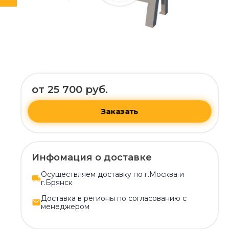
от 25 700 руб.
Заказать
Инфомация о доставке
Осуществляем доставку по г.Москва и
г.Брянск
Доставка в регионы по согласованию с
менеджером