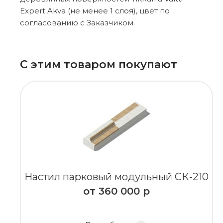
Expert Akva (не менее 1 слоя), цвет по
согласованию с Заказчиком.
С этим товаром покупают
Настил парковый модульный СК-210
от
360 000
р