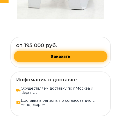
от 195 000 руб.
Заказать
Инфомация о доставке
Осуществляем доставку по г.Москва и
г.Брянск
Доставка в регионы по согласованию с
менеджером