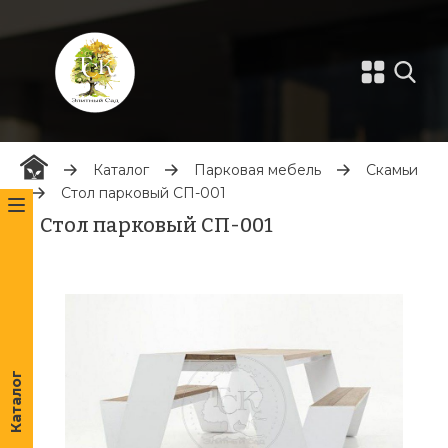
Каталог
Парковая мебель
Скамьи
Стол парковый СП-001
Стол парковый СП-001
Каталог